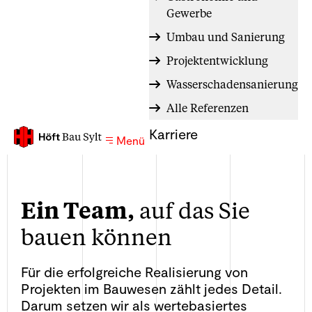
Gewerbe
Umbau und Sanierung
Projektentwicklung
Wasserschadensanierung
Alle Referenzen
Karriere
Menü
Ein Team,
auf das Sie
bauen können
Für die erfolgreiche Realisierung von
Projekten im Bauwesen zählt jedes Detail.
Darum setzen wir als wertebasiertes