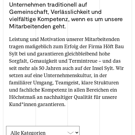
Unternehmen traditionell auf
Gemeinschaft, Verlässlichkeit und
vielfältige Kompetenz, wenn es um unsere
Mitarbeitenden geht.
Leistung und Motivation unserer Mitarbeitenden
tragen maßgeblich zum Erfolg der Firma Höft Bau
Sylt bei und garantieren gleichbleibend hohe
Sorgfalt, Genauigkeit und Termintreue – und das
seit mehr als 50 Jahren auch auf der Insel Sylt. Wir
setzen auf eine Unternehmenskultur, in der
familiärer Umgang, Teamgeist, klare Strukturen
und fachliche Kompetenz in allen Bereichen ein
Höchstmaß an nachhaltiger Qualität für unsere
Kund*innen garantieren.