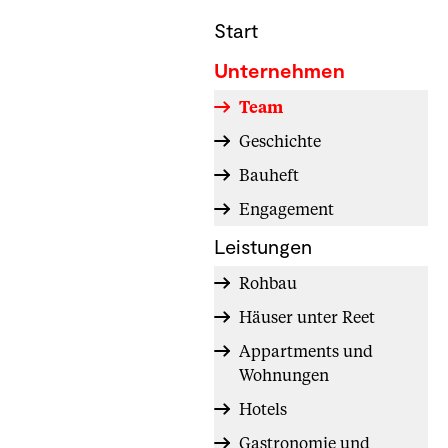
Start
Unternehmen
Team
Geschichte
Bauheft
Engagement
Leistungen
Rohbau
Häuser unter Reet
Appartments und
Wohnungen
Hotels
Gastronomie und