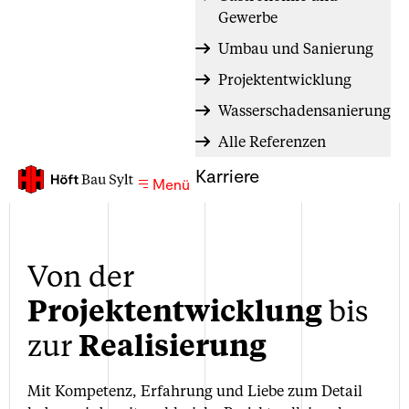
Gewerbe
Umbau und Sanierung
Projektentwicklung
Wasserschadensanierung
Alle Referenzen
Karriere
Menü
Von der
Projektentwicklung
bis
zur
Realisierung
Mit Kompetenz, Erfahrung und Liebe zum Detail