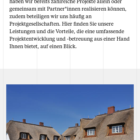
haben wir bereits zahlreiche Projekte allein oder
gemeinsam mit Partner*innen realisieren können,
zudem beteiligen wir uns häufig an
Projektgesellschaften. Hier finden Sie unsere
Leistungen und die Vorteile, die eine umfassende
Projektentwicklung und -betreuung aus einer Hand
Ihnen bietet, auf einen Blick.