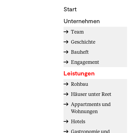
Start
Unternehmen
Team
Geschichte
Bauheft
Engagement
Leistungen
Rohbau
Häuser unter Reet
Appartments und
Wohnungen
Hotels
Gastronomie und