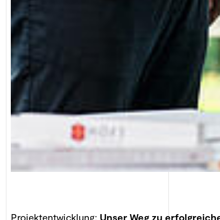
Projektentwicklung:
Unser Weg zu erfolgreich