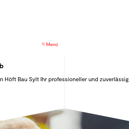
Menü
ob
 Höft Bau Sylt Ihr professioneller und zuverlässig