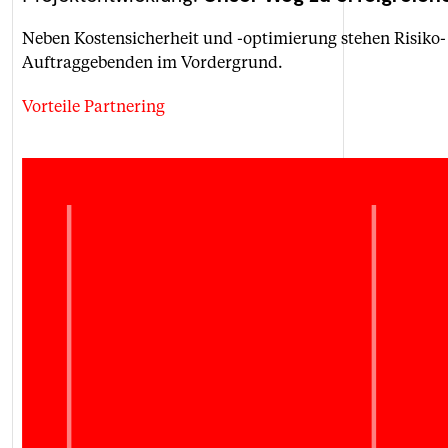
Neben Kostensicherheit und -optimierung stehen Risiko-
Auftraggebenden im Vordergrund.
Vorteile Partnering