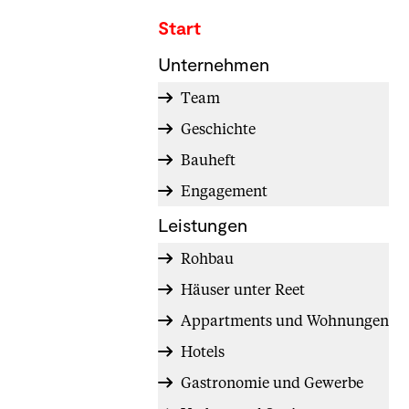
Start
Unternehmen
Team
Geschichte
Bauheft
Engagement
Leistungen
Rohbau
Häuser unter Reet
Appartments und Wohnungen
Hotels
Gastronomie und Gewerbe