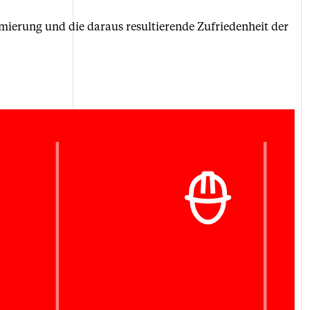
ierung und die daraus resultierende Zufriedenheit der