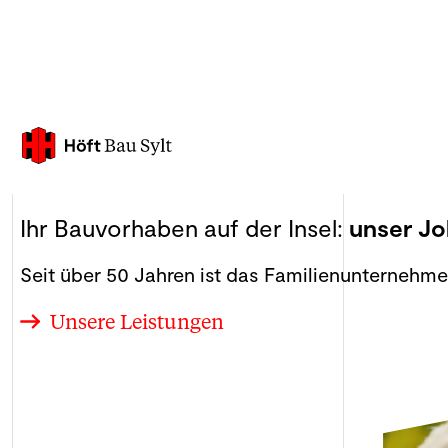
Ihr Bauvorhaben auf der Insel:
unser J
Seit über 50 Jahren ist das Familienunternehmen
Unsere Leistungen