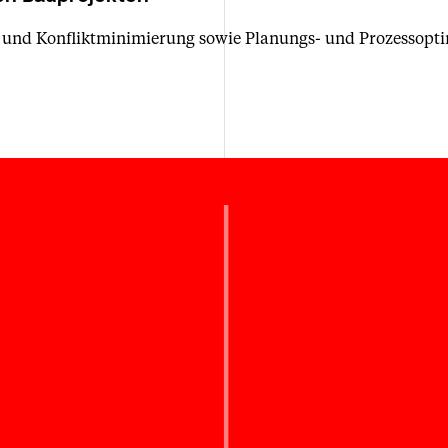
 und Konfliktminimierung sowie Planungs- und Prozessoptim