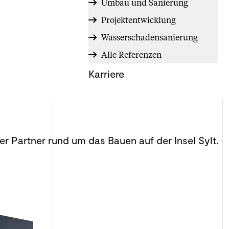
Umbau und Sanierung
Projektentwicklung
Wasserschadensanierung
Alle Referenzen
Karriere
er Partner rund um das Bauen auf der Insel Sylt.