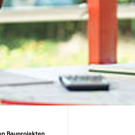
en Bauprojekten