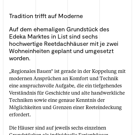
Tradition trifft auf Moderne
Auf dem ehemaligen Grundstück des
Edeka Marktes in List sind sechs
hochwertige Reetdachhäuser mit je zwei
Wohneinheiten geplant und umgesetzt
worden.
„Regionales Bauen“ ist gerade in der Koppelung mit
modernen Ansprüchen an Komfort und Technik
eine anspruchsvolle Aufgabe, die ein tiefgehendes
Verständnis für Geschichte und alte handwerkliche
Techniken sowie eine genaue Kenntnis der
Möglichkeiten und Grenzen einer Reeteindeckung
erfordert.
Die Häuser sind auf jeweils sechs einzelnen
Grundstücken als individuelle Ferienhäuser