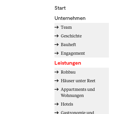
Start
Unternehmen
Team
Geschichte
Bauheft
Engagement
Leistungen
Rohbau
Häuser unter Reet
Appartments und
Wohnungen
Hotels
Gastronomie und