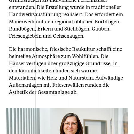
entstanden. Die Erstellung wurde in traditioneller
Handwerksausführung realisiert. Das erfordert ein
Mauerwerk mit den regional üblichen Korbbögen,
Rundbögen, Erkern und Stichbögen, Gauben,
Friesengiebeln und Ochsenaugen.
Die harmonische, friesische Baukultur schafft eine
heimelige Atmosphäre zum Wohlfühlen. Die
Häuser verfügen über großzügige Grundrisse, in
den Räumlichkeiten finden sich warme
Materialien, wie Holz und Naturstein. Aufwändige
Außenanlagen mit Friesenwällen runden die
Ästhetik der Gesamtanlage ab.