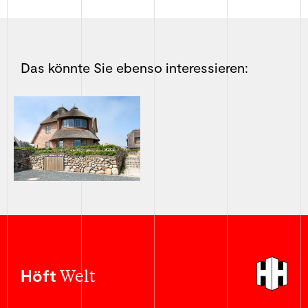
Das könnte Sie ebenso interessieren:
Welt
Höft