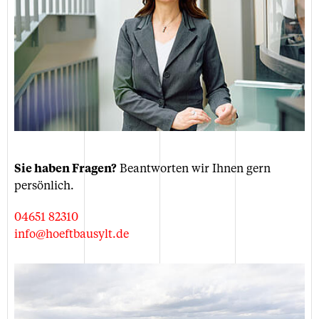
Sie haben Fragen?
Beantworten wir Ihnen gern
persönlich.
04651 82310
info@hoeftbausylt.de