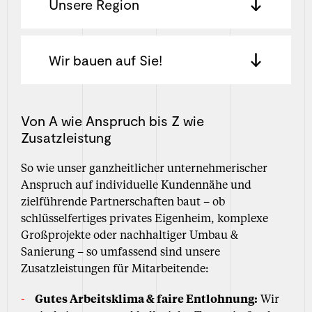
Unsere Region
Wir bauen auf Sie!
Von A wie Anspruch bis Z wie
Zusatzleistung
So wie unser ganzheitlicher unternehmerischer
Anspruch auf individuelle Kundennähe und
zielführende Partnerschaften baut – ob
schlüsselfertiges privates Eigenheim, komplexe
Großprojekte oder nachhaltiger Umbau &
Sanierung – so umfassend sind unsere
Zusatzleistungen für Mitarbeitende:
Gutes Arbeitsklima & faire Entlohnung:
Wir