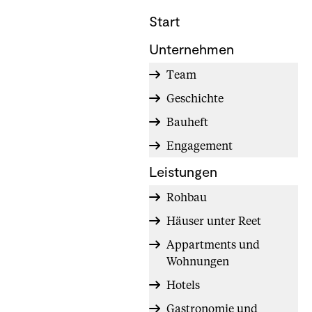
Start
Unternehmen
Team
Geschichte
Bauheft
Engagement
Leistungen
Rohbau
Häuser unter Reet
Appartments und
Wohnungen
Hotels
Gastronomie und