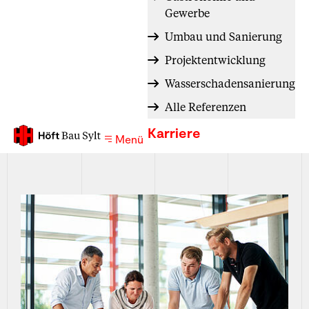
Gewerbe
Umbau und Sanierung
Projektentwicklung
Wasserschadensanierung
Alle Referenzen
Karriere
Menü