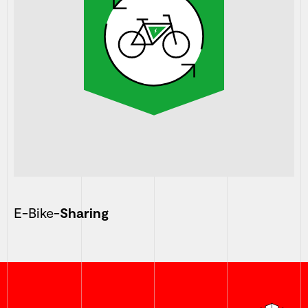
E-Bike-
Sharing