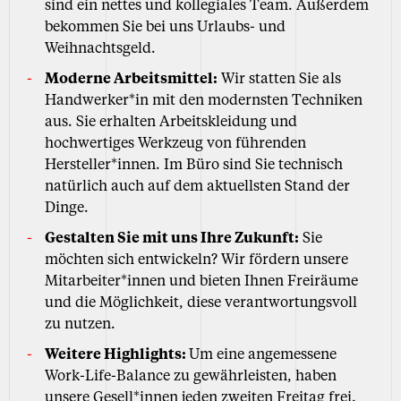
sind ein nettes und kollegiales Team. Außerdem
bekommen Sie bei uns Urlaubs- und
Weihnachtsgeld.
Moderne Arbeitsmittel:
Wir statten Sie als
Handwerker*in mit den modernsten Techniken
aus. Sie erhalten Arbeitskleidung und
hochwertiges Werkzeug von führenden
Hersteller*innen. Im Büro sind Sie technisch
natürlich auch auf dem aktuellsten Stand der
Dinge.
Gestalten Sie mit uns Ihre Zukunft:
Sie
möchten sich entwickeln? Wir fördern unsere
Mitarbeiter*innen und bieten Ihnen Freiräume
und die Möglichkeit, diese verantwortungsvoll
zu nutzen.
Weitere Highlights:
Um eine angemessene
Work-Life-Balance zu gewährleisten, haben
unsere Gesell*innen jeden zweiten Freitag frei.