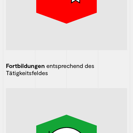
Fortbildungen
entsprechend des
Tätigkeitsfeldes