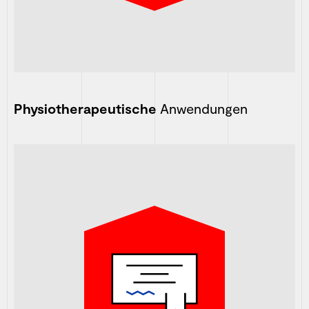
Physiotherapeutische
Anwendungen