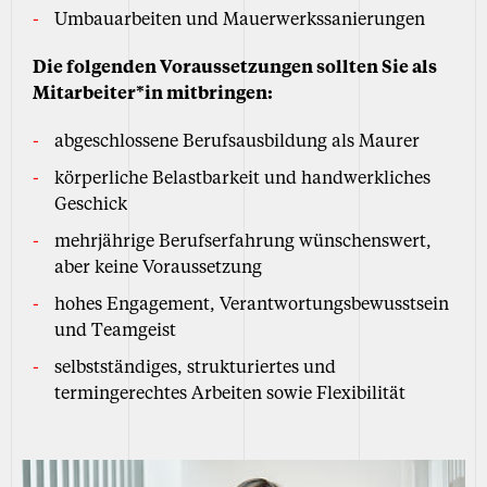
Umbauarbeiten und Mauerwerkssanierungen
Die folgenden Voraussetzungen sollten Sie als
Mitarbeiter*in mitbringen:
abgeschlossene Berufsausbildung als Maurer
körperliche Belastbarkeit und handwerkliches
Geschick
mehrjährige Berufserfahrung wünschenswert,
aber keine Voraussetzung
hohes Engagement, Verantwortungsbewusstsein
und Teamgeist
selbstständiges, strukturiertes und
termingerechtes Arbeiten sowie Flexibilität