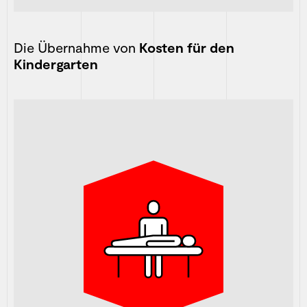
Die Übernahme von
Kosten für den
Kindergarten