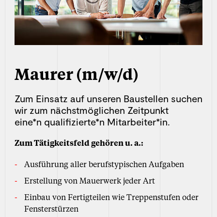
Maurer (m/w/d)
Zum Einsatz auf unseren Baustellen suchen
wir zum nächstmöglichen Zeitpunkt
eine*n qualifizierte*n Mitarbeiter*in.
Zum Tätigkeitsfeld gehören u. a.:
Ausführung aller berufstypischen Aufgaben
Erstellung von Mauerwerk jeder Art
Einbau von Fertigteilen wie Treppenstufen oder
Fensterstürzen